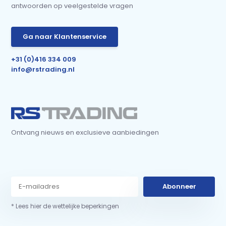
antwoorden op veelgestelde vragen
Ga naar Klantenservice
+31 (0)416 334 009
info@rstrading.nl
Ontvang nieuws en exclusieve aanbiedingen
Abonneer
* Lees hier de wettelijke beperkingen