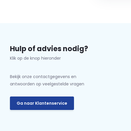
Hulp of advies nodig?
Klik op de knop hieronder
Bekijk onze contactgegevens en
antwoorden op veelgestelde vragen
Ga naar Klantenservice