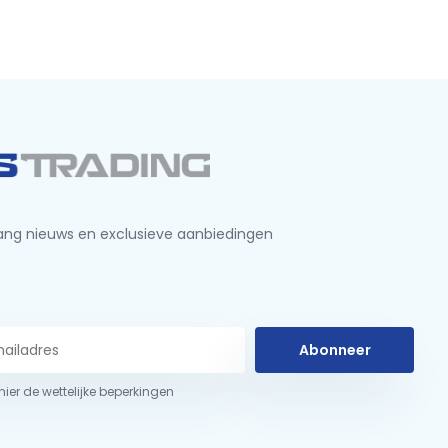
ng nieuws en exclusieve aanbiedingen
Abonneer
 hier de wettelijke beperkingen