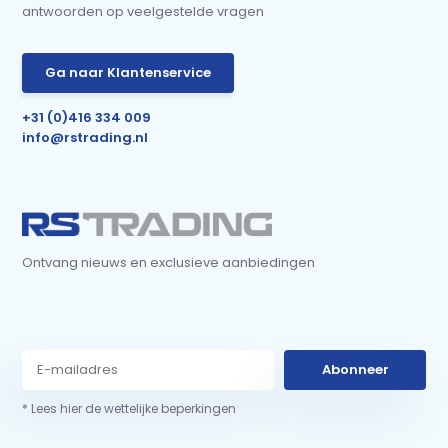
antwoorden op veelgestelde vragen
Ga naar Klantenservice
+31 (0)416 334 009
info@rstrading.nl
Ontvang nieuws en exclusieve aanbiedingen
Abonneer
* Lees hier de wettelijke beperkingen