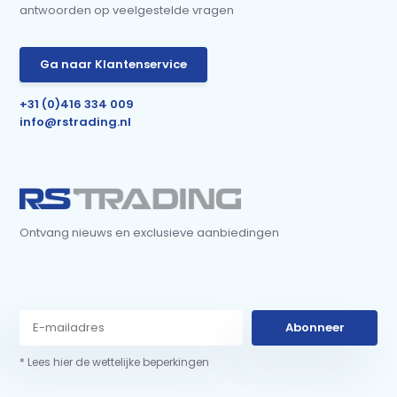
antwoorden op veelgestelde vragen
Ga naar Klantenservice
+31 (0)416 334 009
info@rstrading.nl
Ontvang nieuws en exclusieve aanbiedingen
Abonneer
* Lees hier de wettelijke beperkingen