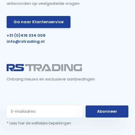
antwoorden op veelgestelde vragen
Ga naar Klantenservice
+31 (0)416 334 009
info@rstrading.nl
Ontvang nieuws en exclusieve aanbiedingen
Abonneer
* Lees hier de wettelijke beperkingen