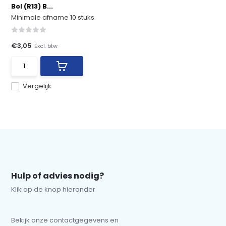
Bol (R13) B...
Minimale afname 10 stuks
€3,05
Excl. btw
Vergelijk
Hulp of advies nodig?
Klik op de knop hieronder
Bekijk onze contactgegevens en