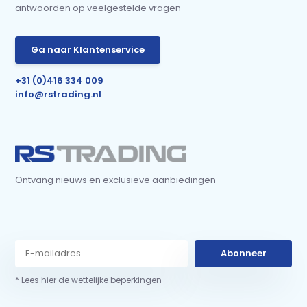
antwoorden op veelgestelde vragen
Ga naar Klantenservice
+31 (0)416 334 009
info@rstrading.nl
Ontvang nieuws en exclusieve aanbiedingen
Abonneer
* Lees hier de wettelijke beperkingen