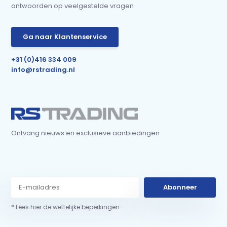
antwoorden op veelgestelde vragen
Ga naar Klantenservice
+31 (0)416 334 009
info@rstrading.nl
Ontvang nieuws en exclusieve aanbiedingen
Abonneer
* Lees hier de wettelijke beperkingen