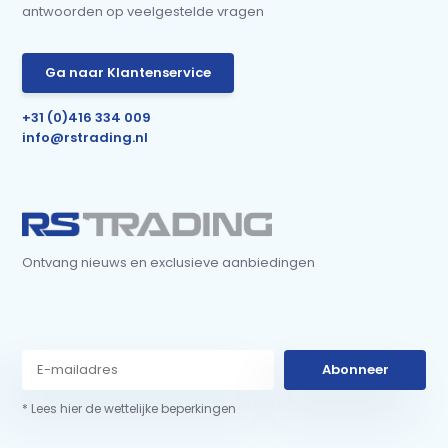
antwoorden op veelgestelde vragen
Ga naar Klantenservice
+31 (0)416 334 009
info@rstrading.nl
Ontvang nieuws en exclusieve aanbiedingen
Abonneer
* Lees hier de wettelijke beperkingen