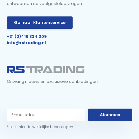
antwoorden op veelgestelde vragen
Ga naar Klantenservice
+31 (0)416 334 009
info@rstrading.nl
Ontvang nieuws en exclusieve aanbiedingen
Abonneer
* Lees hier de wettelijke beperkingen