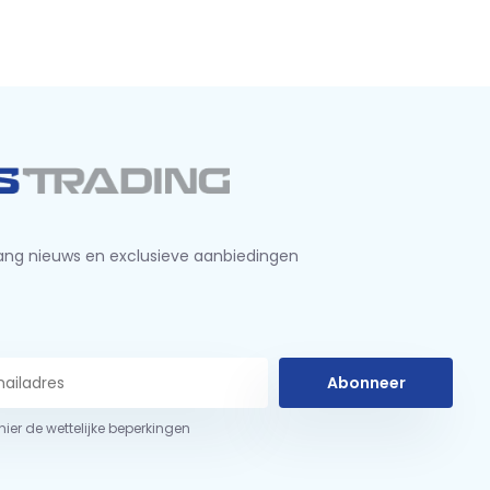
ng nieuws en exclusieve aanbiedingen
Abonneer
 hier de wettelijke beperkingen