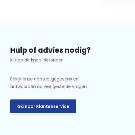
Hulp of advies nodig?
Klik op de knop hieronder
Bekijk onze contactgegevens en
antwoorden op veelgestelde vragen
Ga naar Klantenservice