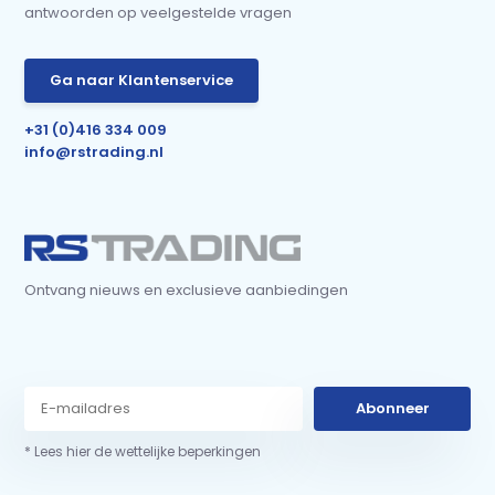
antwoorden op veelgestelde vragen
Ga naar Klantenservice
+31 (0)416 334 009
info@rstrading.nl
Ontvang nieuws en exclusieve aanbiedingen
Abonneer
* Lees hier de wettelijke beperkingen