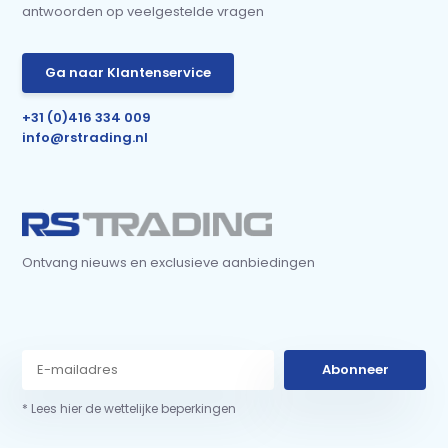
antwoorden op veelgestelde vragen
Ga naar Klantenservice
+31 (0)416 334 009
info@rstrading.nl
Ontvang nieuws en exclusieve aanbiedingen
Abonneer
* Lees hier de wettelijke beperkingen