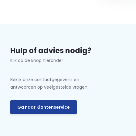
Hulp of advies nodig?
Klik op de knop hieronder
Bekijk onze contactgegevens en
antwoorden op veelgestelde vragen
Ga naar Klantenservice