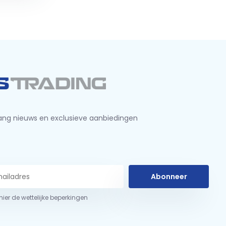
ng nieuws en exclusieve aanbiedingen
Abonneer
 hier de wettelijke beperkingen