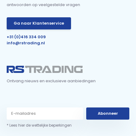
antwoorden op veelgestelde vragen
Ga naar Klantenservice
+31 (0)416 334 009
info@rstrading.nl
Ontvang nieuws en exclusieve aanbiedingen
Abonneer
* Lees hier de wettelijke beperkingen