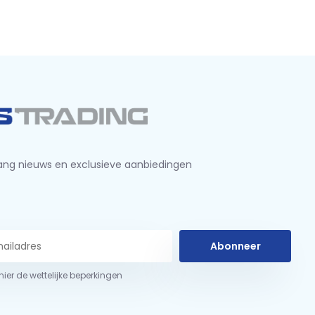
ng nieuws en exclusieve aanbiedingen
Abonneer
 hier de wettelijke beperkingen