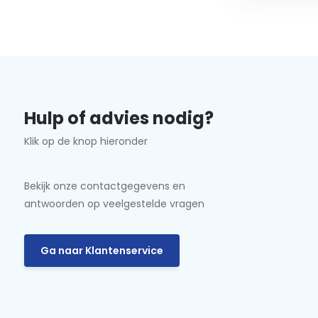
Hulp of advies nodig?
Klik op de knop hieronder
Bekijk onze contactgegevens en
antwoorden op veelgestelde vragen
Ga naar Klantenservice