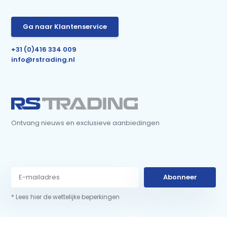
Ga naar Klantenservice
+31 (0)416 334 009
info@rstrading.nl
Ontvang nieuws en exclusieve aanbiedingen
Abonneer
* Lees hier de wettelijke beperkingen