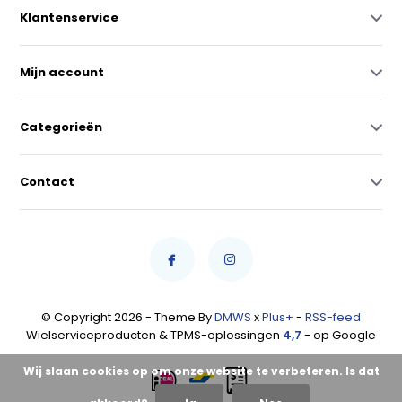
Klantenservice
Mijn account
Categorieën
Contact
© Copyright 2026 - Theme By
DMWS
x
Plus+
-
RSS-feed
Wielserviceproducten & TPMS-oplossingen
4,7
- op Google
Wij slaan cookies op om onze website te verbeteren. Is dat