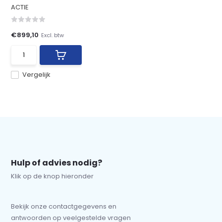
ACTIE
€899,10
Excl. btw
Vergelijk
Hulp of advies nodig?
Klik op de knop hieronder
Bekijk onze contactgegevens en
antwoorden op veelgestelde vragen