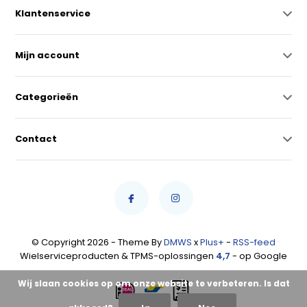
Klantenservice
Mijn account
Categorieën
Contact
© Copyright 2026 - Theme By
DMWS
x
Plus+
-
RSS-feed
Wielserviceproducten & TPMS-oplossingen
4,7
- op Google
Wij slaan cookies op om onze website te verbeteren. Is dat