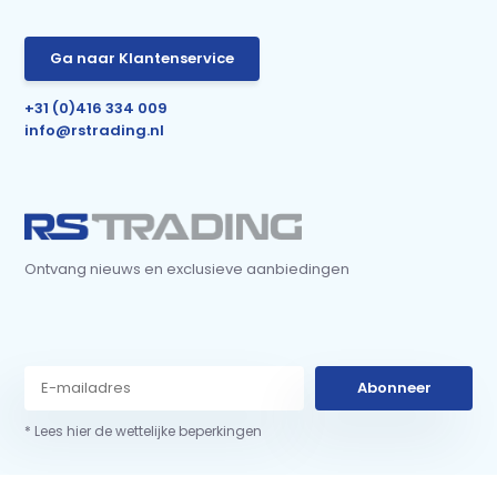
Ga naar Klantenservice
+31 (0)416 334 009
info@rstrading.nl
Ontvang nieuws en exclusieve aanbiedingen
Abonneer
* Lees hier de wettelijke beperkingen