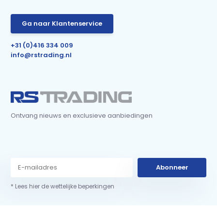
Ga naar Klantenservice
+31 (0)416 334 009
info@rstrading.nl
Ontvang nieuws en exclusieve aanbiedingen
Abonneer
* Lees hier de wettelijke beperkingen