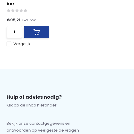
bar
€95,21
Excl. btw
Vergelijk
Hulp of advies nodig?
Klik op de knop hieronder
Bekijk onze contactgegevens en
antwoorden op veelgestelde vragen