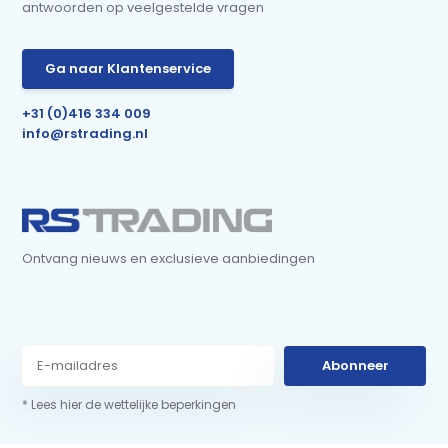
antwoorden op veelgestelde vragen
Ga naar Klantenservice
+31 (0)416 334 009
info@rstrading.nl
Ontvang nieuws en exclusieve aanbiedingen
Abonneer
* Lees hier de wettelijke beperkingen