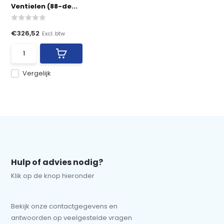
Ventielen (88-de...
€326,52
Excl. btw
Vergelijk
Hulp of advies nodig?
Klik op de knop hieronder
Bekijk onze contactgegevens en
antwoorden op veelgestelde vragen