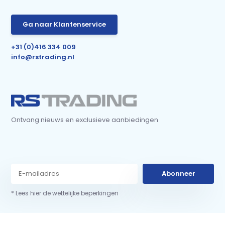
Ga naar Klantenservice
+31 (0)416 334 009
info@rstrading.nl
Ontvang nieuws en exclusieve aanbiedingen
Abonneer
* Lees hier de wettelijke beperkingen