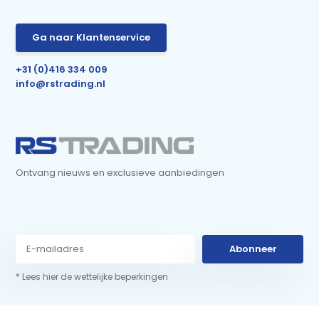
Ga naar Klantenservice
+31 (0)416 334 009
info@rstrading.nl
Ontvang nieuws en exclusieve aanbiedingen
Abonneer
* Lees hier de wettelijke beperkingen