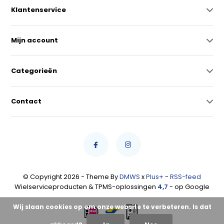
Klantenservice
Mijn account
Categorieën
Contact
© Copyright 2026 - Theme By
DMWS
x
Plus+
-
RSS-feed
Wielserviceproducten & TPMS-oplossingen
4,7
- op Google
Wij slaan cookies op om onze website te verbeteren. Is dat