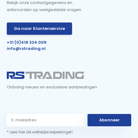
Bekijk onze contactgegevens en
antwoorden op veelgestelde vragen
Ga naar Klantenservice
+31 (0)416 334 009
info@rstrading.nl
Ontvang nieuws en exclusieve aanbiedingen
Abonneer
* Lees hier de wettelijke beperkingen