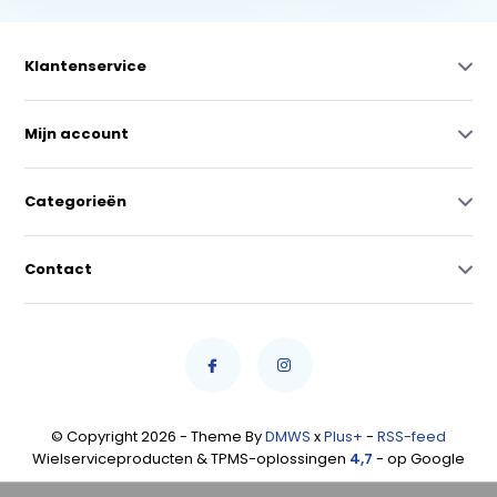
Klantenservice
Mijn account
Categorieën
Contact
© Copyright 2026 - Theme By
DMWS
x
Plus+
-
RSS-feed
Wielserviceproducten & TPMS-oplossingen
4,7
- op Google