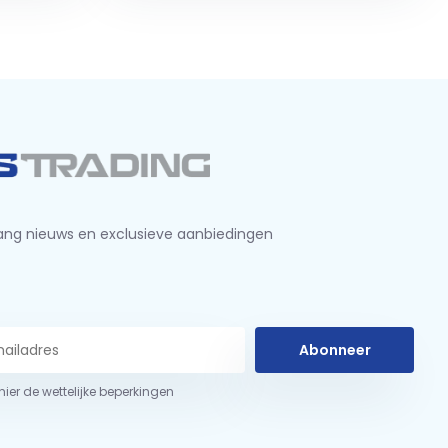
ng nieuws en exclusieve aanbiedingen
Abonneer
 hier de wettelijke beperkingen