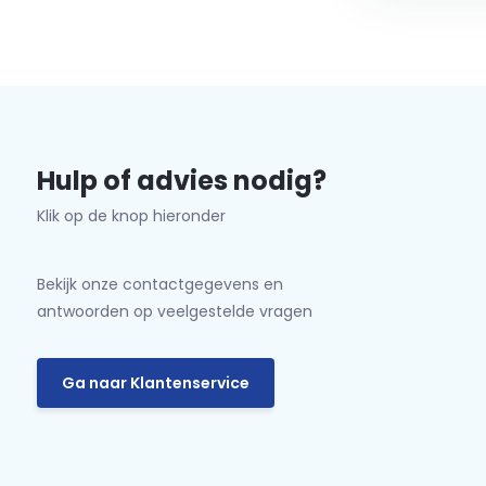
Hulp of advies nodig?
Klik op de knop hieronder
Bekijk onze contactgegevens en
antwoorden op veelgestelde vragen
Ga naar Klantenservice