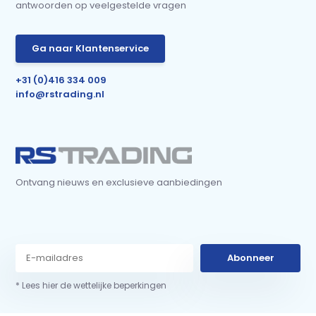
antwoorden op veelgestelde vragen
Ga naar Klantenservice
+31 (0)416 334 009
info@rstrading.nl
Ontvang nieuws en exclusieve aanbiedingen
Abonneer
* Lees hier de wettelijke beperkingen