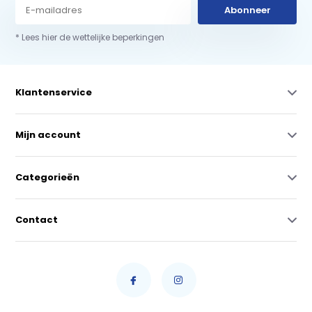
Abonneer
* Lees hier de wettelijke beperkingen
Klantenservice
Mijn account
Categorieën
Contact