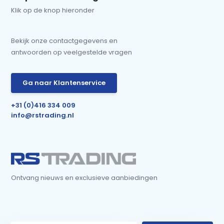
Klik op de knop hieronder
Bekijk onze contactgegevens en
antwoorden op veelgestelde vragen
Ga naar Klantenservice
+31 (0)416 334 009
info@rstrading.nl
Ontvang nieuws en exclusieve aanbiedingen