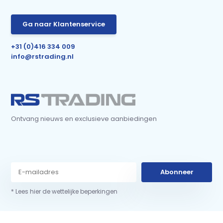
Ga naar Klantenservice
+31 (0)416 334 009
info@rstrading.nl
Ontvang nieuws en exclusieve aanbiedingen
Abonneer
* Lees hier de wettelijke beperkingen