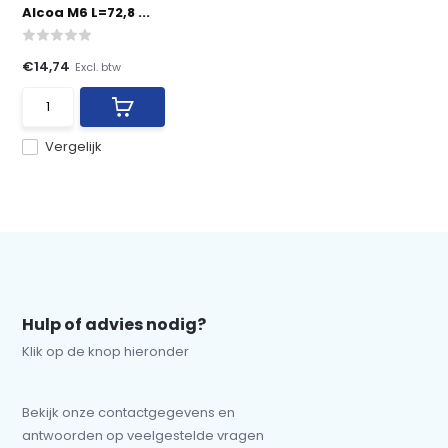
Alcoa M6 L=72,8 ...
€14,74
Excl. btw
Vergelijk
Hulp of advies nodig?
Klik op de knop hieronder
Bekijk onze contactgegevens en
antwoorden op veelgestelde vragen