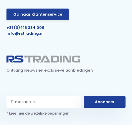
Ga naar Klantenservice
+31 (0)416 334 009
info@rstrading.nl
Ontvang nieuws en exclusieve aanbiedingen
Abonneer
* Lees hier de wettelijke beperkingen