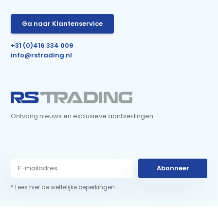
Ga naar Klantenservice
+31 (0)416 334 009
info@rstrading.nl
Ontvang nieuws en exclusieve aanbiedingen
Abonneer
* Lees hier de wettelijke beperkingen