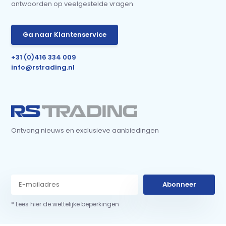
antwoorden op veelgestelde vragen
Ga naar Klantenservice
+31 (0)416 334 009
info@rstrading.nl
Ontvang nieuws en exclusieve aanbiedingen
Abonneer
* Lees hier de wettelijke beperkingen