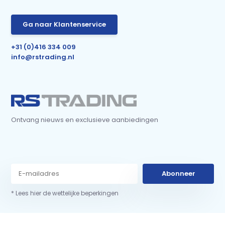
Ga naar Klantenservice
+31 (0)416 334 009
info@rstrading.nl
Ontvang nieuws en exclusieve aanbiedingen
Abonneer
* Lees hier de wettelijke beperkingen