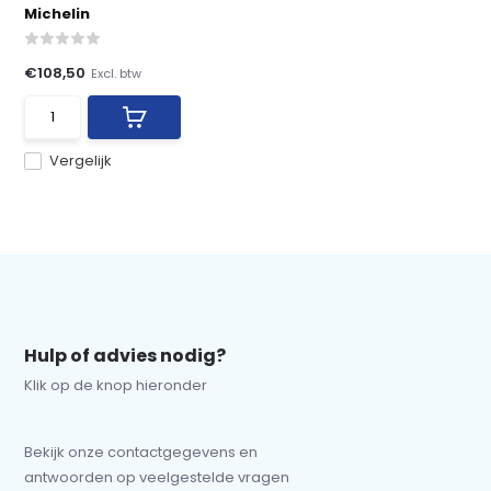
Michelin
€108,50
Excl. btw
Vergelijk
Hulp of advies nodig?
Klik op de knop hieronder
Bekijk onze contactgegevens en
antwoorden op veelgestelde vragen