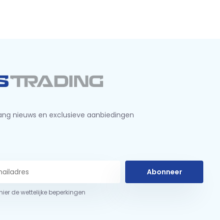
ng nieuws en exclusieve aanbiedingen
Abonneer
 hier de wettelijke beperkingen