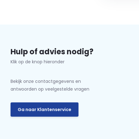
Hulp of advies nodig?
Klik op de knop hieronder
Bekijk onze contactgegevens en
antwoorden op veelgestelde vragen
Ga naar Klantenservice