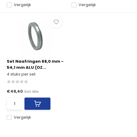
Vergelijk
Vergelijk
Set Naafringen 68,0 mm -
54,1 mm ALU (OZ...
4 stuks per set
€48,40
Excl. btw
Vergelijk