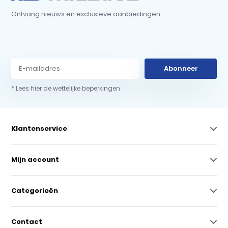
Ontvang nieuws en exclusieve aanbiedingen
Abonneer
* Lees hier de wettelijke beperkingen
Klantenservice
Mijn account
Categorieën
Contact