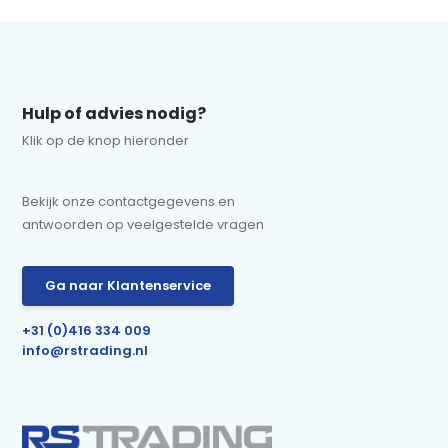
Hulp of advies nodig?
Klik op de knop hieronder
Bekijk onze contactgegevens en
antwoorden op veelgestelde vragen
Ga naar Klantenservice
+31 (0)416 334 009
info@rstrading.nl