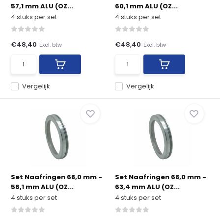
57,1 mm ALU (OZ...
60,1 mm ALU (OZ...
4 stuks per set
4 stuks per set
€48,40
€48,40
Excl. btw
Excl. btw
Vergelijk
Vergelijk
Set Naafringen 68,0 mm -
Set Naafringen 68,0 mm -
56,1 mm ALU (OZ...
63,4 mm ALU (OZ...
4 stuks per set
4 stuks per set