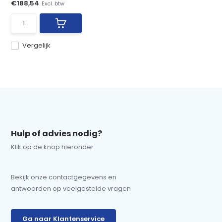
€188,54
Excl. btw
Vergelijk
Hulp of advies nodig?
Klik op de knop hieronder
Bekijk onze contactgegevens en
antwoorden op veelgestelde vragen
Ga naar Klantenservice