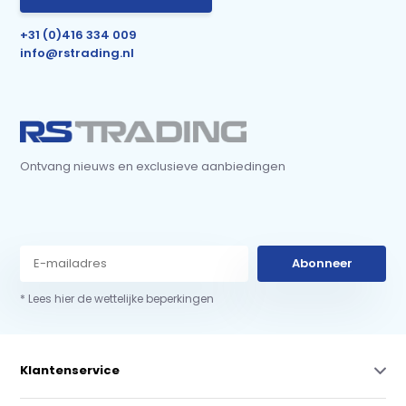
+31 (0)416 334 009
info@rstrading.nl
Ontvang nieuws en exclusieve aanbiedingen
Abonneer
* Lees hier de wettelijke beperkingen
Klantenservice