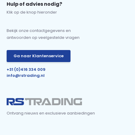
Hulp of advies nodig?
Klik op de knop hieronder
Bekijk onze contactgegevens en
antwoorden op veelgestelde vragen
Ga naar Klantenservice
+31 (0)416 334 009
info@rstrading.nl
Ontvang nieuws en exclusieve aanbiedingen