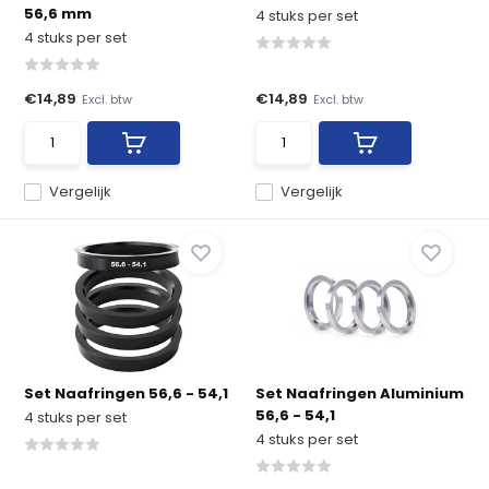
56,6 mm
4 stuks per set
4 stuks per set
€14,89
€14,89
Excl. btw
Excl. btw
Vergelijk
Vergelijk
Set Naafringen 56,6 - 54,1
Set Naafringen Aluminium
56,6 - 54,1
4 stuks per set
4 stuks per set