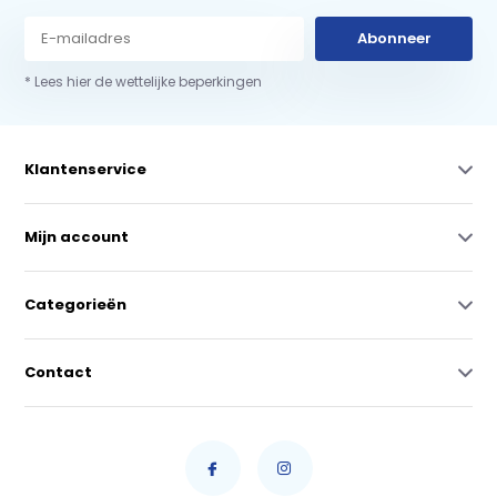
Abonneer
* Lees hier de wettelijke beperkingen
Klantenservice
Mijn account
Categorieën
Contact