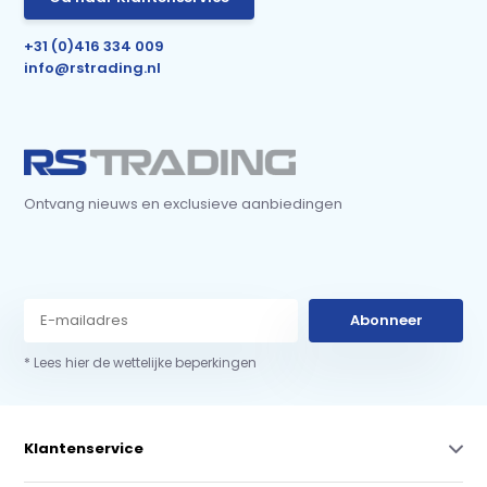
+31 (0)416 334 009
info@rstrading.nl
Ontvang nieuws en exclusieve aanbiedingen
Abonneer
* Lees hier de wettelijke beperkingen
Klantenservice