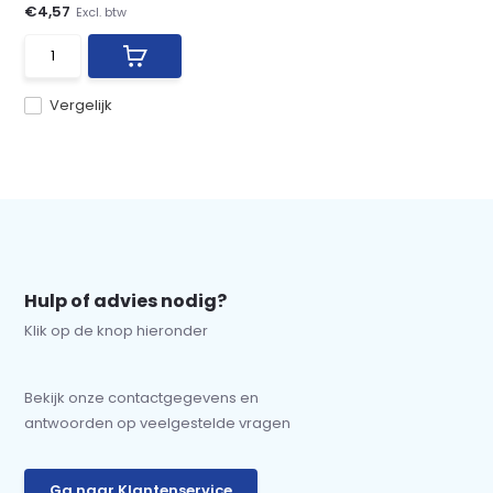
€4,57
Excl. btw
Vergelijk
Hulp of advies nodig?
Klik op de knop hieronder
Bekijk onze contactgegevens en
antwoorden op veelgestelde vragen
Ga naar Klantenservice