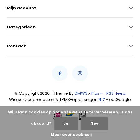
Mijn account
Categorieën
Contact
© Copyright 2026 - Theme By
DMWS
x
Plus+
-
RSS-feed
Wielserviceproducten & TPMS-oplossingen
4,7
- op Google
Wij slaan cookies op om onze website te verbeteren. Is dat
akkoord?
Ja
Nee
Meer over cookies »