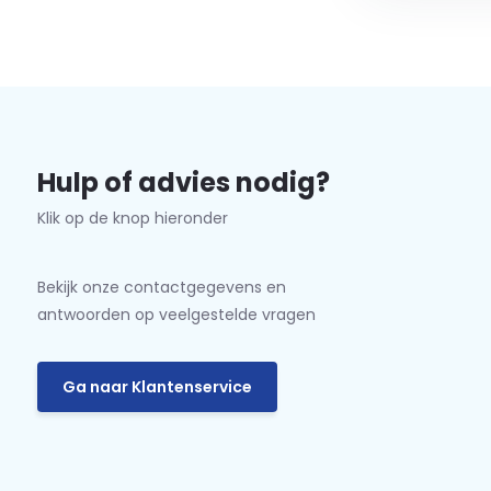
Hulp of advies nodig?
Klik op de knop hieronder
Bekijk onze contactgegevens en
antwoorden op veelgestelde vragen
Ga naar Klantenservice