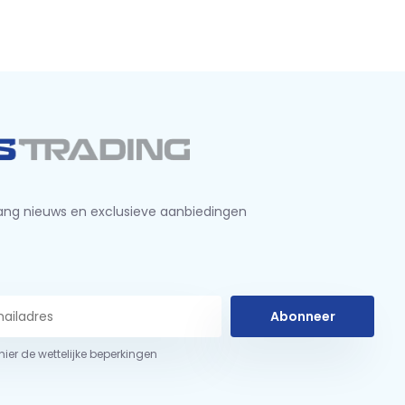
ng nieuws en exclusieve aanbiedingen
Abonneer
 hier de wettelijke beperkingen