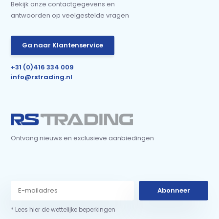
Bekijk onze contactgegevens en
antwoorden op veelgestelde vragen
Ga naar Klantenservice
+31 (0)416 334 009
info@rstrading.nl
Ontvang nieuws en exclusieve aanbiedingen
Abonneer
* Lees hier de wettelijke beperkingen