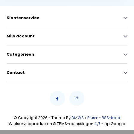
Klantenservice
Mijn account
Categorieën
Contact
© Copyright 2026 - Theme By
DMWS
x
Plus+
-
RSS-feed
Wielserviceproducten & TPMS-oplossingen
4,7
- op Google