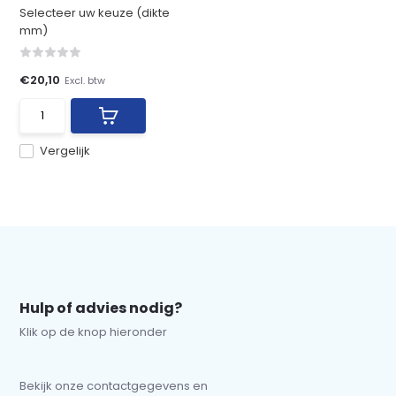
Selecteer uw keuze (dikte
mm)
€20,10
Excl. btw
Vergelijk
Hulp of advies nodig?
Klik op de knop hieronder
Bekijk onze contactgegevens en