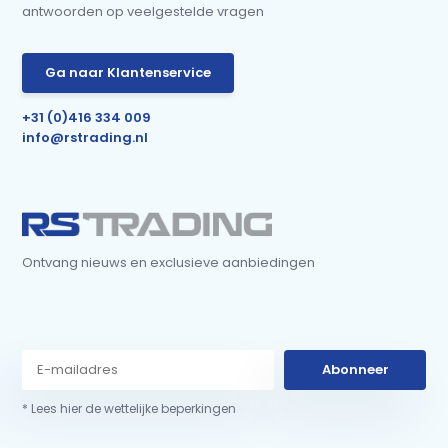
antwoorden op veelgestelde vragen
Ga naar Klantenservice
+31 (0)416 334 009
info@rstrading.nl
Ontvang nieuws en exclusieve aanbiedingen
Abonneer
* Lees hier de wettelijke beperkingen