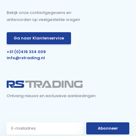
Bekijk onze contactgegevens en
antwoorden op veelgestelde vragen
Ga naar Klantenservice
+31 (0)416 334 009
info@rstrading.nl
Ontvang nieuws en exclusieve aanbiedingen
Abonneer