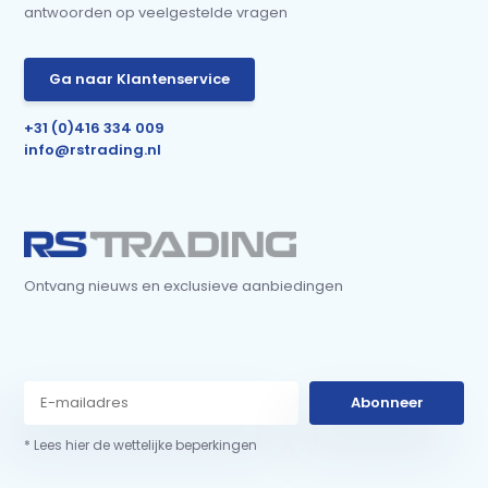
antwoorden op veelgestelde vragen
Ga naar Klantenservice
+31 (0)416 334 009
info@rstrading.nl
Ontvang nieuws en exclusieve aanbiedingen
Abonneer
* Lees hier de wettelijke beperkingen