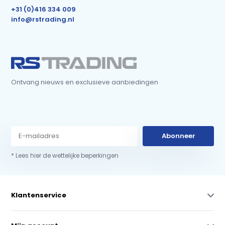
+31 (0)416 334 009
info@rstrading.nl
Ontvang nieuws en exclusieve aanbiedingen
Abonneer
* Lees hier de wettelijke beperkingen
Klantenservice