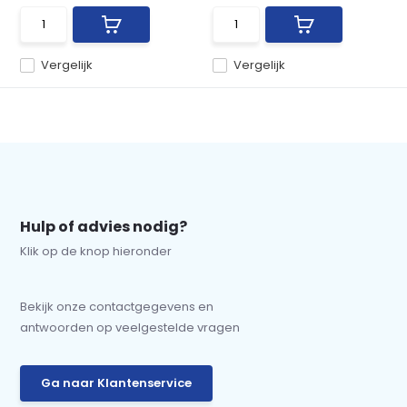
Vergelijk
Vergelijk
Hulp of advies nodig?
Klik op de knop hieronder
Bekijk onze contactgegevens en
antwoorden op veelgestelde vragen
Ga naar Klantenservice