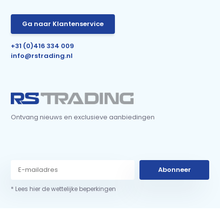
Ga naar Klantenservice
+31 (0)416 334 009
info@rstrading.nl
Ontvang nieuws en exclusieve aanbiedingen
Abonneer
* Lees hier de wettelijke beperkingen