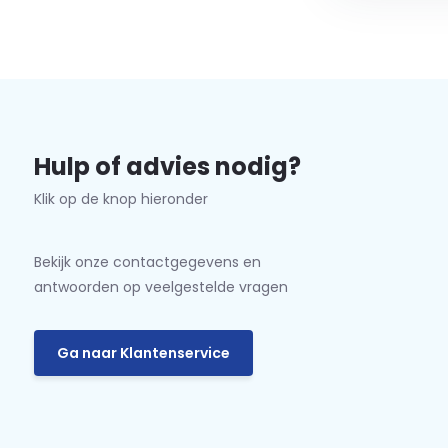
Hulp of advies nodig?
Klik op de knop hieronder
Bekijk onze contactgegevens en
antwoorden op veelgestelde vragen
Ga naar Klantenservice