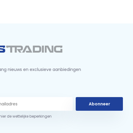
ng nieuws en exclusieve aanbiedingen
Abonneer
 hier de wettelijke beperkingen