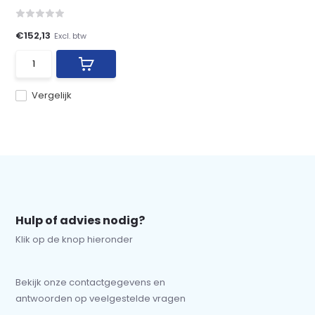
€152,13
Excl. btw
Vergelijk
Hulp of advies nodig?
Klik op de knop hieronder
Bekijk onze contactgegevens en
antwoorden op veelgestelde vragen