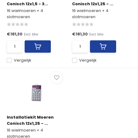
Conisch 12x1,5 - 3...
Conisch 12x1,25 - ...
16 wielmoeren + 4
16 wielmoeren + 4
slotmoeren
slotmoeren
€181,30
€181,30
Excl. btw
Excl. btw
Vergelijk
Vergelijk
Installatiekit Moeren
Conisch 12x1,25 - ...
16 wielmoeren + 4
slotmoeren