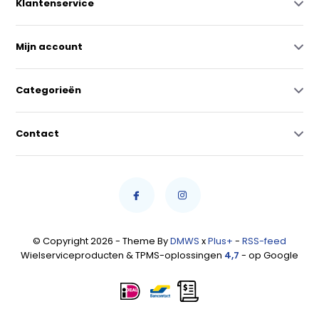
Klantenservice
Mijn account
Categorieën
Contact
© Copyright 2026 - Theme By
DMWS
x
Plus+
-
RSS-feed
Wielserviceproducten & TPMS-oplossingen
4,7
- op Google