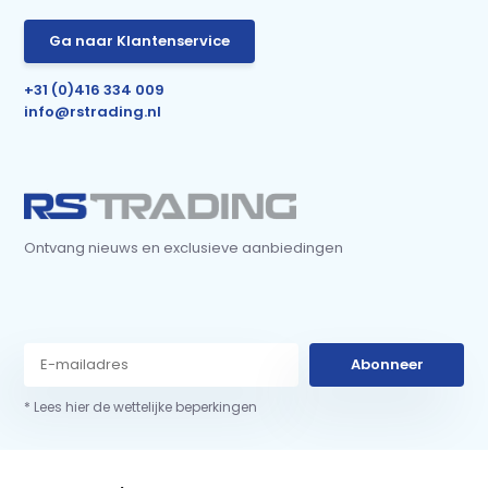
Ga naar Klantenservice
+31 (0)416 334 009
info@rstrading.nl
Ontvang nieuws en exclusieve aanbiedingen
Abonneer
* Lees hier de wettelijke beperkingen