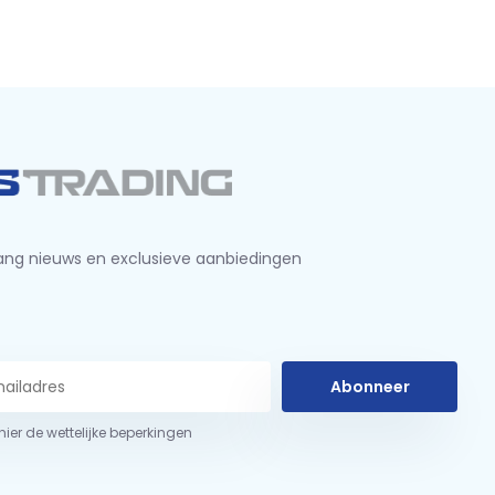
ng nieuws en exclusieve aanbiedingen
Abonneer
 hier de wettelijke beperkingen