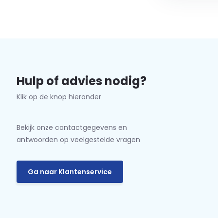
Hulp of advies nodig?
Klik op de knop hieronder
Bekijk onze contactgegevens en
antwoorden op veelgestelde vragen
Ga naar Klantenservice