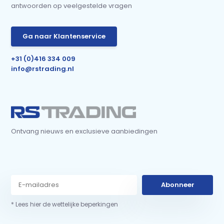
antwoorden op veelgestelde vragen
Ga naar Klantenservice
+31 (0)416 334 009
info@rstrading.nl
Ontvang nieuws en exclusieve aanbiedingen
Abonneer
* Lees hier de wettelijke beperkingen