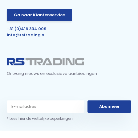
Ga naar Klantenservice
+31 (0)416 334 009
info@rstrading.nl
Ontvang nieuws en exclusieve aanbiedingen
Abonneer
* Lees hier de wettelijke beperkingen