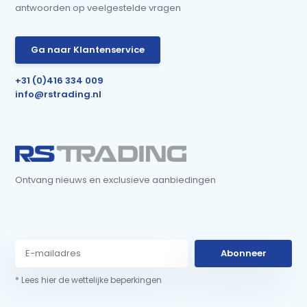
antwoorden op veelgestelde vragen
Ga naar Klantenservice
+31 (0)416 334 009
info@rstrading.nl
Ontvang nieuws en exclusieve aanbiedingen
Abonneer
* Lees hier de wettelijke beperkingen