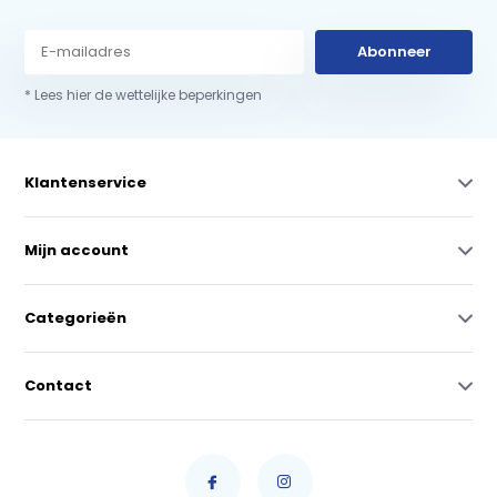
Abonneer
* Lees hier de wettelijke beperkingen
Klantenservice
Mijn account
Categorieën
Contact