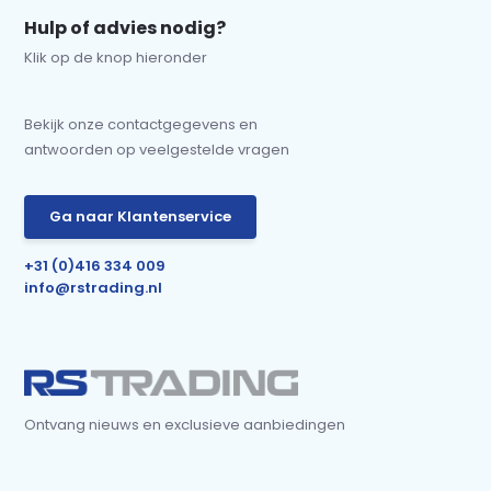
Hulp of advies nodig?
Klik op de knop hieronder
Bekijk onze contactgegevens en
antwoorden op veelgestelde vragen
Ga naar Klantenservice
+31 (0)416 334 009
info@rstrading.nl
Ontvang nieuws en exclusieve aanbiedingen