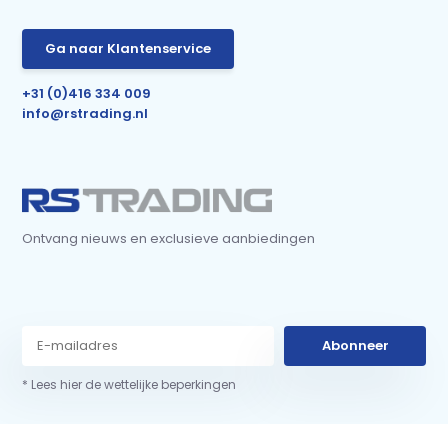
Ga naar Klantenservice
+31 (0)416 334 009
info@rstrading.nl
Ontvang nieuws en exclusieve aanbiedingen
Abonneer
* Lees hier de wettelijke beperkingen